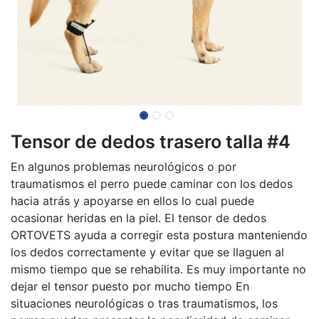
Tensor de dedos trasero talla #4
En algunos problemas neurológicos o por
traumatismos el perro puede caminar con los dedos
hacia atrás y apoyarse en ellos lo cual puede
ocasionar heridas en la piel. El tensor de dedos
ORTOVETS ayuda a corregir esta postura manteniendo
los dedos correctamente y evitar que se llaguen al
mismo tiempo que se rehabilita. Es muy importante no
dejar el tensor puesto por mucho tiempo En
situaciones neurológicas o tras traumatismos, los