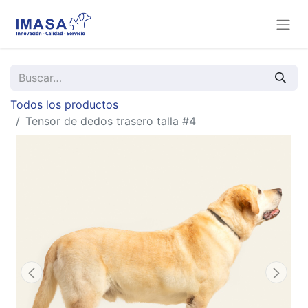
Todos los productos
Tensor de dedos trasero talla #4