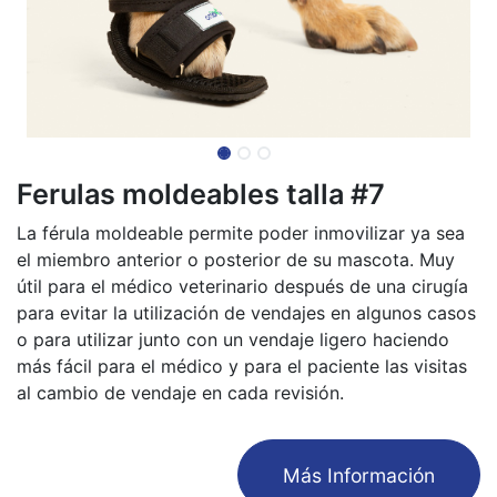
Ferulas moldeables talla #7
La férula moldeable permite poder inmovilizar ya sea
el miembro anterior o posterior de su mascota. Muy
útil para el médico veterinario después de una cirugía
para evitar la utilización de vendajes en algunos casos
o para utilizar junto con un vendaje ligero haciendo
más fácil para el médico y para el paciente las visitas
al cambio de vendaje en cada revisión.
​Más Información