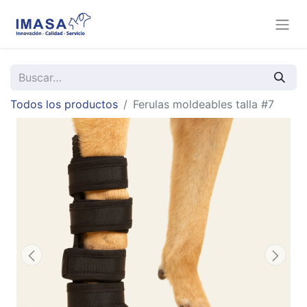
Todos los productos
Ferulas moldeables talla #7