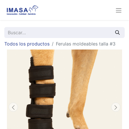
Todos los productos
Ferulas moldeables talla #3