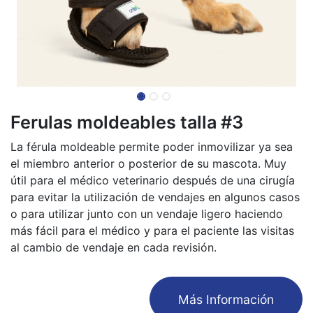
Ferulas moldeables talla #3
La férula moldeable permite poder inmovilizar ya sea
el miembro anterior o posterior de su mascota. Muy
útil para el médico veterinario después de una cirugía
para evitar la utilización de vendajes en algunos casos
o para utilizar junto con un vendaje ligero haciendo
más fácil para el médico y para el paciente las visitas
al cambio de vendaje en cada revisión.
​Más Información