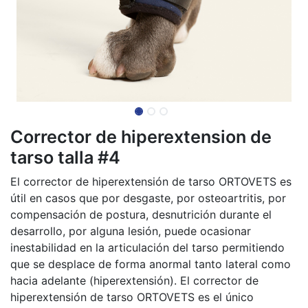
Corrector de hiperextension de
tarso talla #4
El corrector de hiperextensión de tarso ORTOVETS es
útil en casos que por desgaste, por osteoartritis, por
compensación de postura, desnutrición durante el
desarrollo, por alguna lesión, puede ocasionar
inestabilidad en la articulación del tarso permitiendo
que se desplace de forma anormal tanto lateral como
hacia adelante (hiperextensión). El corrector de
hiperextensión de tarso ORTOVETS es el único