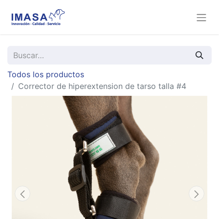
Todos los productos
Corrector de hiperextension de tarso talla #4