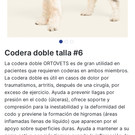
Codera doble talla #6
La codera doble ORTOVETS es de gran utilidad en
pacientes que requieren coderas en ambos miembros.
La codera doble es útil en casos de dolor por
traumatismos, artritis, después de una cirugía, por
exceso de ejercicio. Ayuda a prevenir llagas por
presión en el codo (úlceras), ofrece soporte y
compresión para la inestabilidad y la deformidad del
codo y previene la formación de higromas (áreas
inflamadas llenas de líquido) que aparecen por el
apoyo sobre superficies duras. Ayuda a mantener a su