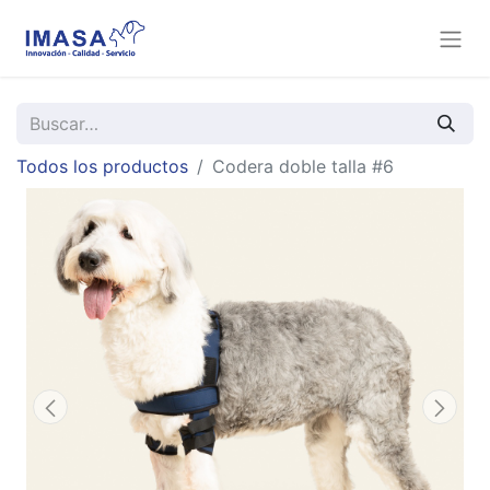
Todos los productos
Codera doble talla #6