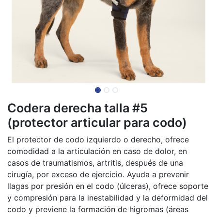
Codera derecha talla #5
(protector articular para codo)
El protector de codo izquierdo o derecho, ofrece
comodidad a la articulación en caso de dolor, en
casos de traumatismos, artritis, después de una
cirugía, por exceso de ejercicio. Ayuda a prevenir
llagas por presión en el codo (úlceras), ofrece soporte
y compresión para la inestabilidad y la deformidad del
codo y previene la formación de higromas (áreas