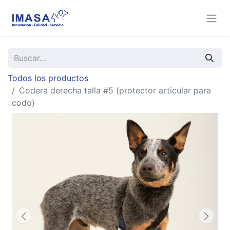
Todos los productos
Codera derecha talla #5 (protector articular para
codo)