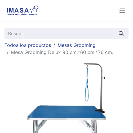
Todos los productos
Mesas Grooming
Mesa Grooming Delux 90 cm.*60 cm.*76 cm.