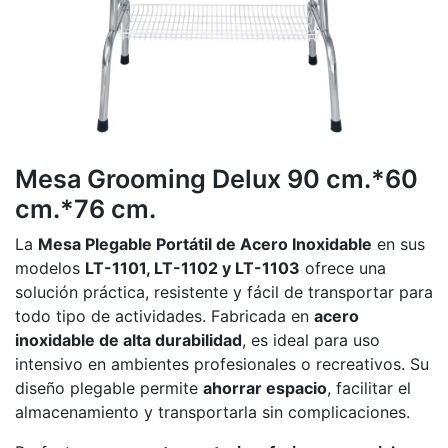
Mesa Grooming Delux 90 cm.*60
cm.*76 cm.
La
Mesa Plegable Portátil de Acero Inoxidable
en sus
modelos
LT-1101, LT-1102 y LT-1103
ofrece una
solución práctica, resistente y fácil de transportar para
todo tipo de actividades. Fabricada en
acero
inoxidable de alta durabilidad
, es ideal para uso
intensivo en ambientes profesionales o recreativos. Su
diseño plegable permite
ahorrar espacio
, facilitar el
almacenamiento y transportarla sin complicaciones.