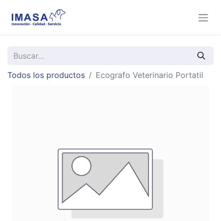
Todos los productos
Ecografo Veterinario Portatil