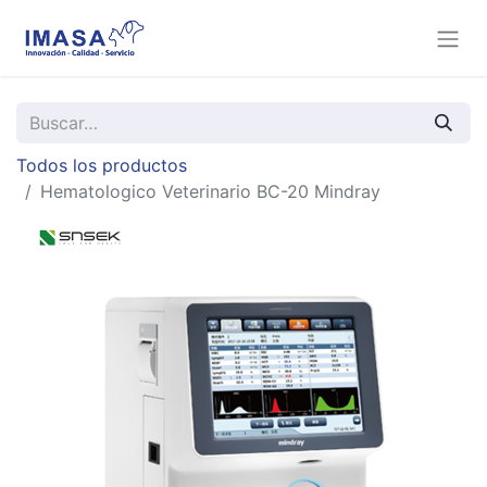
Todos los productos
Hematologico Veterinario BC-20 Mindray