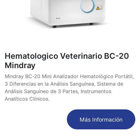
Hematologico Veterinario BC-20
Mindray
Mindray BC-20 Mini Analizador Hematológico Portátil,
3 Diferencias en la Análisis Sanguínea, Sistema de
Análisis Sanguíneo de 3 Partes, Instrumentos
Analíticos Clínicos.
​Más Información