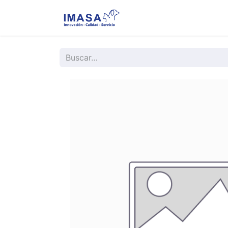
Nosotros
Servi