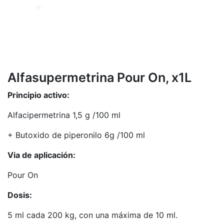
Alfasupermetrina Pour On, x1L
Principio activo:
Alfacipermetrina 1,5 g /100 ml
+ Butoxido de piperonilo 6g /100 ml
Via de aplicación:
Pour On
Dosis:
5 ml cada 200 kg, con una máxima de 10 ml.