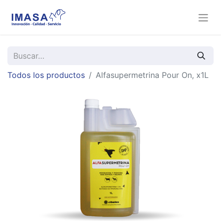
Todos los productos
Alfasupermetrina Pour On, x1L