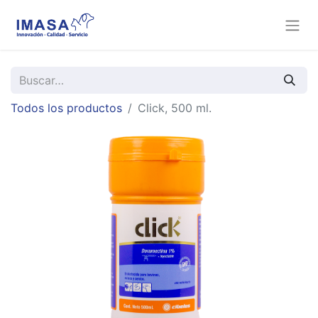
Todos los productos
Click, 500 ml.