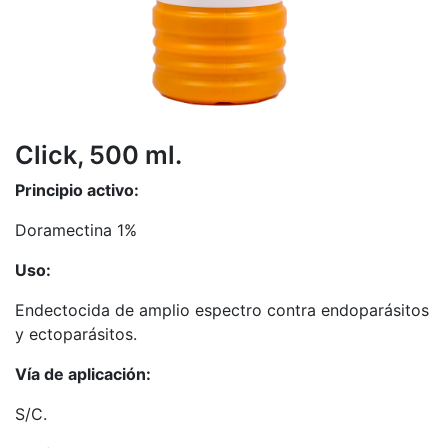
Click, 500 ml.
Principio activo:
Doramectina 1%
Uso:
Endectocida de amplio espectro contra endoparásitos
y ectoparásitos.
Vía de aplicación:
S/C.