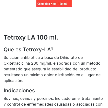
Tetroxy LA 100 ml.
Que es Tetroxy-LA?
Solución antibiótica a base de Dihidrato de
Oxitetraciclina 200 mg/ml, elaborada con un método
patentado que asegura la estabilidad del producto,
resultando un mínimo dolor e irritación en el lugar de
aplicación.
Indicaciones
Bovinos, ovinos y porcinos. Indicado en el tratamiento
y control de enfermedades causadas o asociadas con