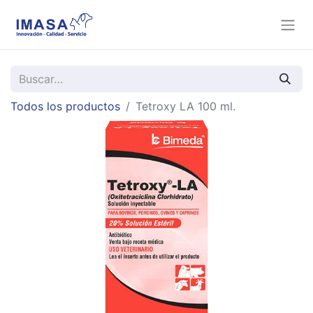
Todos los productos
Tetroxy LA 100 ml.