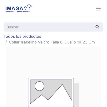
Todos los productos
Collar Isabelino Velcro Talla 6. Cuello 19-23 Cm