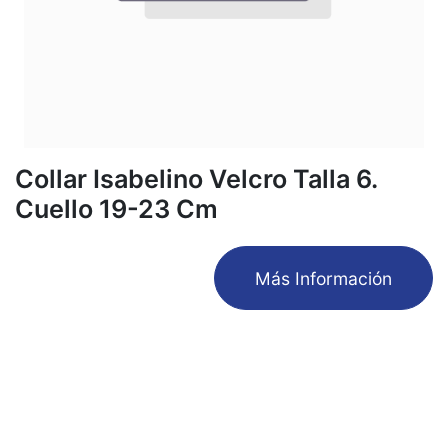
Collar Isabelino Velcro Talla 6.
Cuello 19-23 Cm
​Más Información