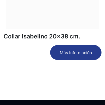
Collar Isabelino 20x38 cm.
​Más Información