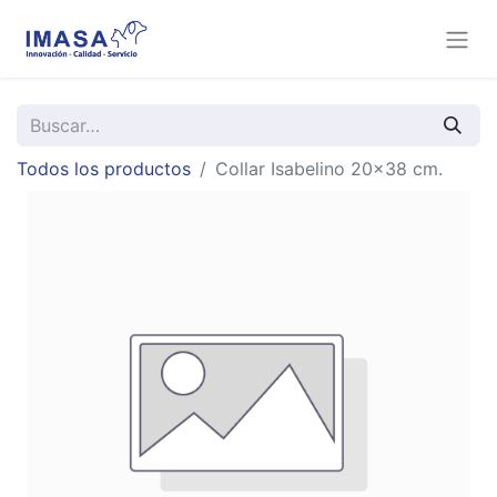
Todos los productos
Collar Isabelino 20x38 cm.