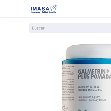
Nosotros
Servi