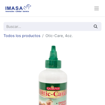
Todos los productos
Otic-Care, 4oz.