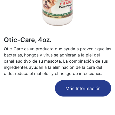
Otic-Care, 4oz.
Otic-Care es un producto que ayuda a prevenir que las
bacterias, hongos y virus se adhieran a la piel del
canal auditivo de su mascota. La combinación de sus
ingredientes ayudan a la eliminación de la cera del
oido, reduce el mal olor y el riesgo de infecciones.
​Más Información