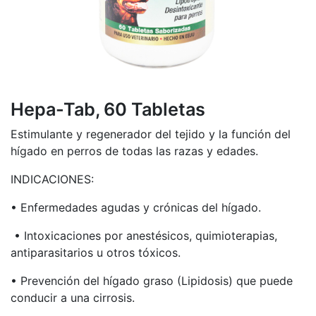
Hepa-Tab, 60 Tabletas
Estimulante y regenerador del tejido y la función del
hígado en perros de todas las razas y edades.
INDICACIONES:
• Enfermedades agudas y crónicas del hígado.
• Intoxicaciones por anestésicos, quimioterapias,
antiparasitarios u otros tóxicos.
• Prevención del hígado graso (Lipidosis) que puede
conducir a una cirrosis.