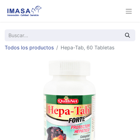
Todos los productos
Hepa-Tab, 60 Tabletas