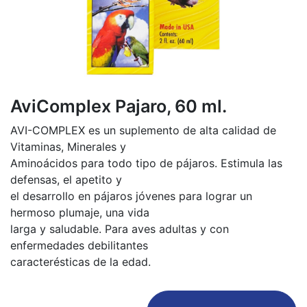
AviComplex Pajaro, 60 ml.
AVI-COMPLEX es un suplemento de alta calidad de
Vitaminas, Minerales y
Aminoácidos para todo tipo de pájaros. Estimula las
defensas, el apetito y
el desarrollo en pájaros jóvenes para lograr un
hermoso plumaje, una vida
larga y saludable. Para aves adultas y con
enfermedades debilitantes
caracterésticas de la edad.