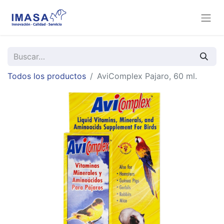
Todos los productos
AviComplex Pajaro, 60 ml.