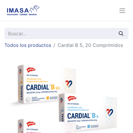
Todos los productos
Cardial B 5, 20 Comprimidos