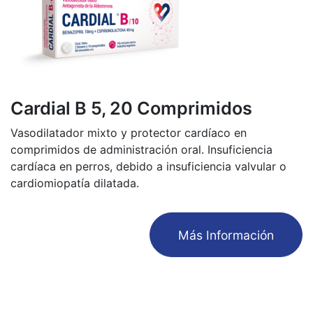
Cardial B 5, 20 Comprimidos
Vasodilatador mixto y protector cardíaco en
comprimidos de administración oral. Insuficiencia
cardíaca en perros, debido a insuficiencia valvular o
cardiomiopatía dilatada.
​Más Información