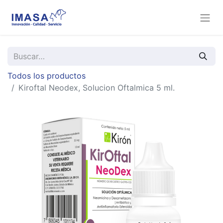
Todos los productos
Kiroftal Neodex, Solucion Oftalmica 5 ml.