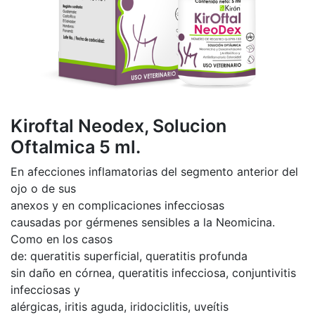
Kiroftal Neodex, Solucion
Oftalmica 5 ml.
En afecciones inflamatorias del segmento anterior del
ojo o de sus
anexos y en complicaciones infecciosas
causadas por gérmenes sensibles a la Neomicina.
Como en los casos
de: queratitis superficial, queratitis profunda
sin daño en córnea, queratitis infecciosa, conjuntivitis
infecciosas y
alérgicas, iritis aguda, iridociclitis, uveítis