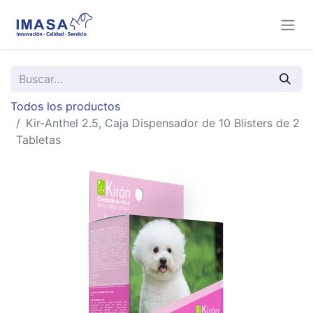
Todos los productos
Kir-Anthel 2.5, Caja Dispensador de 10 Blisters de 2
Tabletas