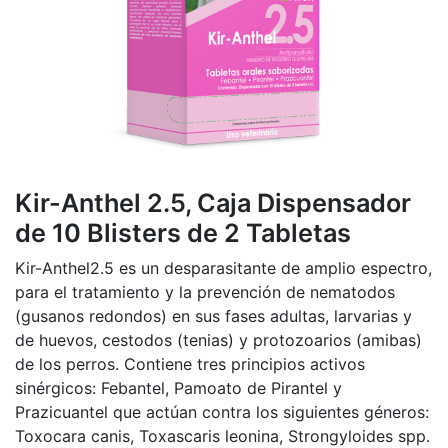
Kir-Anthel 2.5, Caja Dispensador
de 10 Blisters de 2 Tabletas
Kir-Anthel2.5 es un desparasitante de amplio espectro,
para el tratamiento y la prevención de nematodos
(gusanos redondos) en sus fases adultas, larvarias y
de huevos, cestodos (tenias) y protozoarios (amibas)
de los perros. Contiene tres principios activos
sinérgicos: Febantel, Pamoato de Pirantel y
Prazicuantel que actúan contra los siguientes géneros:
Toxocara canis, Toxascaris leonina, Strongyloides spp.