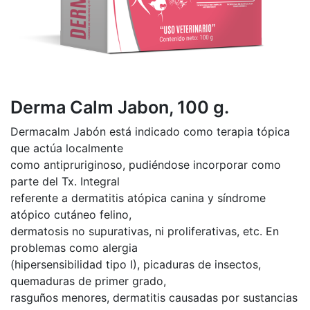
Derma Calm Jabon, 100 g.
Dermacalm Jabón está indicado como terapia tópica
que actúa localmente
como antipruriginoso, pudiéndose incorporar como
parte del Tx. Integral
referente a dermatitis atópica canina y síndrome
atópico cutáneo felino,
dermatosis no supurativas, ni proliferativas, etc. En
problemas como alergia
(hipersensibilidad tipo I), picaduras de insectos,
quemaduras de primer grado,
rasguños menores, dermatitis causadas por sustancias