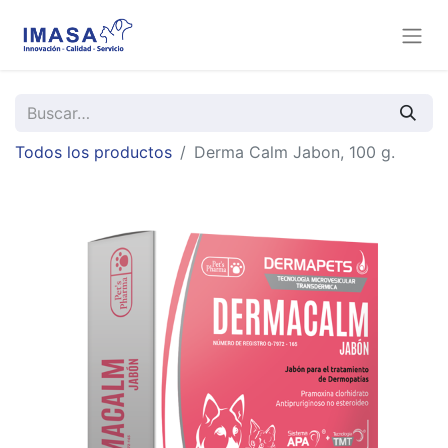
Todos los productos
Derma Calm Jabon, 100 g.