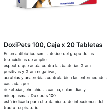
DoxiPets 100, Caja x 20 Tabletas
Es un antibiótico semisintetico del grupo de las
tetraciclinas de amplio
espectro que actúa contra las bacterias Gram
positivas y Gram negativas,
aerobias y anaerobias controla bien las enfermedades
causadas por
rickettsias, ehrlichiosis canina, chlamidias y
micoplasmas. Doxipets 100
está indicada para el tratamiento de infecciones: del
tracto respiratorio