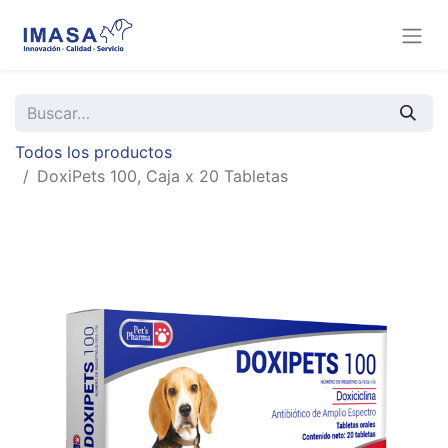
Todos los productos
DoxiPets 100, Caja x 20 Tabletas