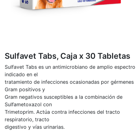
Sulfavet Tabs, Caja x 30 Tabletas
Sulfavet Tabs es un antimicrobiano de amplio espectro
indicado en el
tratamiento de infecciones ocasionadas por gérmenes
Gram positivos y
Gram negativos susceptibles a la combinación de
Sulfametoxazol con
Trimetoprim. Actúa contra infecciones del tracto
respiratorio, tracto
digestivo y vías urinarias.