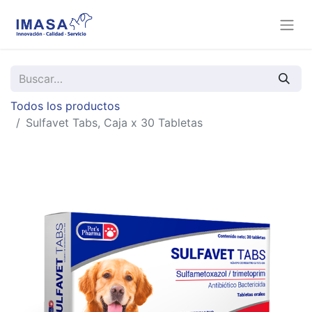
Todos los productos
Sulfavet Tabs, Caja x 30 Tabletas