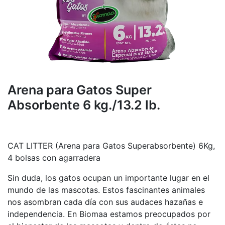
Arena para Gatos Super
Absorbente 6 kg./13.2 lb.
CAT LITTER (Arena para Gatos Superabsorbente) 6Kg,
4 bolsas con agarradera
Sin duda, los gatos ocupan un importante lugar en el
mundo de las mascotas. Estos fascinantes animales
nos asombran cada día con sus audaces hazañas e
independencia. En Biomaa estamos preocupados por