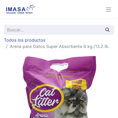
Todos los productos
Arena para Gatos Super Absorbente 6 kg./13.2 lb.