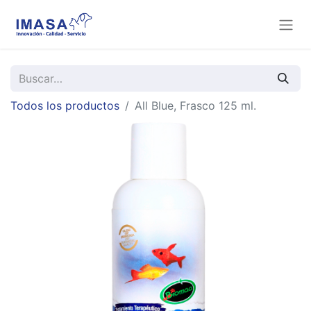
Todos los productos
All Blue, Frasco 125 ml.