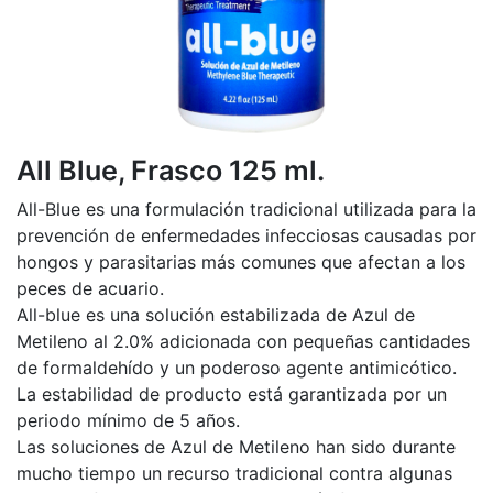
All Blue, Frasco 125 ml.
All-Blue es una formulación tradicional utilizada para la
prevención de enfermedades infecciosas causadas por
hongos y parasitarias más comunes que afectan a los
peces de acuario.
All-blue es una solución estabilizada de Azul de
Metileno al 2.0% adicionada con pequeñas cantidades
de formaldehído y un poderoso agente antimicótico.
La estabilidad de producto está garantizada por un
periodo mínimo de 5 años.
Las soluciones de Azul de Metileno han sido durante
mucho tiempo un recurso tradicional contra algunas