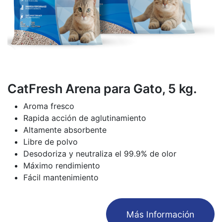
CatFresh Arena para Gato, 5 kg.
Aroma fresco
Rapida acción de aglutinamiento
Altamente absorbente
Libre de polvo
Desodoriza y neutraliza el 99.9% de olor
Máximo rendimiento
Fácil mantenimiento
​Más Información