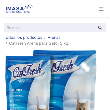
Todos los productos
Arenas
CatFresh Arena para Gato, 5 kg.