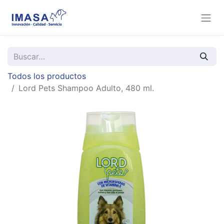
Todos los productos
Lord Pets Shampoo Adulto, 480 ml.