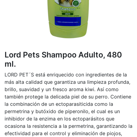
Lord Pets Shampoo Adulto, 480
ml.
LORD PET´S está enriquecido con ingredientes de la
más alta calidad que garantiza una limpieza profunda,
brillo, suavidad y un fresco aroma kiwi. Así como
también protege la delicada piel de su perro. Contiene
la combinación de un ectoparasiticida como la
permetrina y butóxido de piperonilo, el cual es un
inhibidor de la enzima en los ectoparásitos que
ocasiona la resistencia a la permetrina, garantizando la
efectividad para el control y eliminación de piojos,