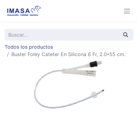
Todos los productos
Buster Foley Cateter En Silicona 6 Fr, 2.0*55 cm.