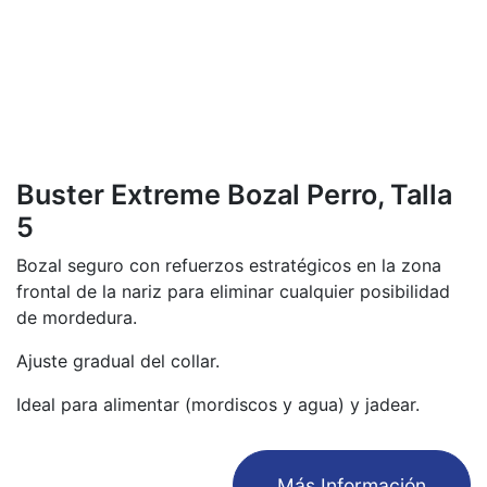
Buster Extreme Bozal Perro, Talla
5
Bozal seguro con refuerzos estratégicos en la zona
frontal de la nariz para eliminar cualquier posibilidad
de mordedura.
Ajuste gradual del collar.
Ideal para alimentar (mordiscos y agua) y jadear.
​Más Información