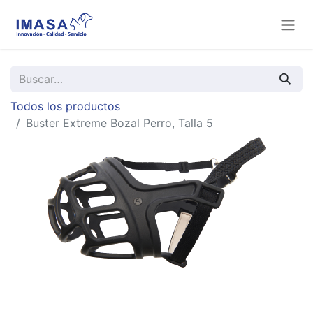
Todos los productos
Buster Extreme Bozal Perro, Talla 5