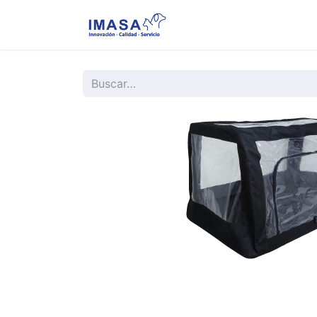
Nosotros
Servi