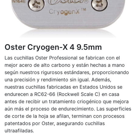
Oster Cryogen-X 4 9.5mm
Las cuchillas Oster Professional se fabrican con el
mejor acero de alto carbono y están hechas a mano
según nuestros rigurosos estándares, proporcionando
una precisión y rendimiento sin igual. Además,
nuestras cuchillas fabricadas en Estados Unidos se
endurecen a RC62-66 (Rockwell Scale C) en casa
antes de recibir un tratamiento criogénico que mejora
aún más el proceso de endurecimiento. Las superficies
de corte de la hoja se afilan, terminan con procesos
patentados por Oster, asegurando cuchillas
ultraafiladas.