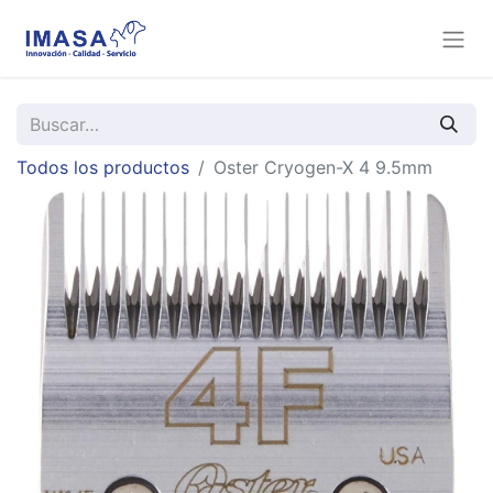
Todos los productos
Oster Cryogen-X 4 9.5mm